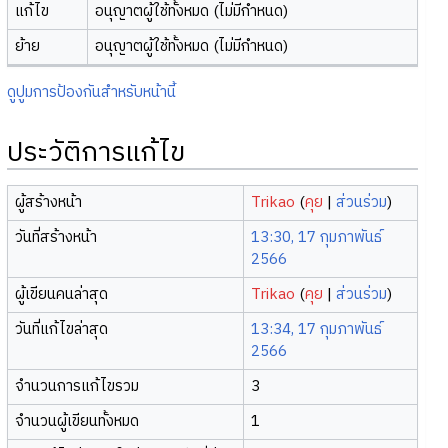
แก้ไข
อนุญาตผู้ใช้ทั้งหมด (ไม่มีกำหนด)
ย้าย
อนุญาตผู้ใช้ทั้งหมด (ไม่มีกำหนด)
ดูปูมการป้องกันสำหรับหน้านี้
ประวัติการแก้ไข
ผู้สร้างหน้า
Trikao
(
คุย
|
ส่วนร่วม
)
วันที่สร้างหน้า
13:30, 17 กุมภาพันธ์
2566
ผู้เขียนคนล่าสุด
Trikao
(
คุย
|
ส่วนร่วม
)
วันที่แก้ไขล่าสุด
13:34, 17 กุมภาพันธ์
2566
จำนวนการแก้ไขรวม
3
จำนวนผู้เขียนทั้งหมด
1