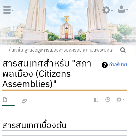
สารสนเทศสำหรับ "สภา
คำอธิบาย
พลเมือง (Citizens
Assemblies)"
สารสนเทศเบื้องต้น