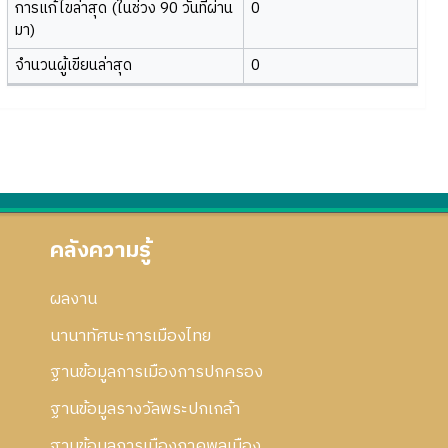
การแก้ไขล่าสุด (ในช่วง 90 วันที่ผ่าน
0
มา)
จำนวนผู้เขียนล่าสุด
0
คลังความรู้
ผลงาน
นานาทัศนะการเมืองไทย
ฐานข้อมูลการเมืองการปกครอง
ฐานข้อมูลรางวัลพระปกเกล้า
ฐานข้อมูลการเมืองภาคพลเมือง