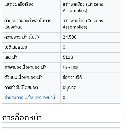
แสดงผลชื่อเรื่อง
สภาพลเมือง (Citizens
Assemblies)
ค่าปริยายของคำหลักในการ
สภาพลเมือง (Citizens
เรียงลำดับ
Assemblies)
ความยาวหน้า (ไบต์)
24,500
ไอดีเนมสเปซ
0
เลขหน้า
5113
ภาษาของเนื้อหาของหน้า
th - ไทย
ตัวแบบเนื้อหาของหน้า
ข้อความวิกิ
การทำดัชนีโดยบอต
อนุญาต
จำนวนการเปลี่ยนทางมาหน้านี้
0
การล็อกหน้า