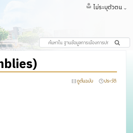
ไม่ระบุตัวตน
mblies)
ดูต้นฉบับ
ประวัติ