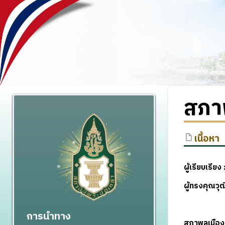
สภาพ
เนื้อหา
ผู้เรียบเรียง
ผู้ทรงคุณว
การนำทาง
สภาพลเมือง