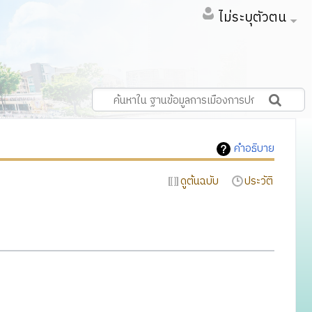
ไม่ระบุตัวตน
คำอธิบาย
ดูต้นฉบับ
ประวัติ