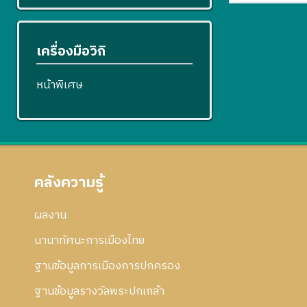
เครื่องมือวิกิ
หน้าพิเศษ
คลังความรู้
ผลงาน
นานาทัศนะการเมืองไทย
ฐานข้อมูลการเมืองการปกครอง
ฐานข้อมูลรางวัลพระปกเกล้า