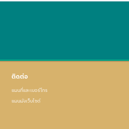
ติดต่อ
แผนที่และเบอร์โทร
แผนผังเว็บไซด์