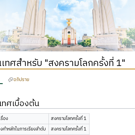
เทศสำหรับ "สงครามโลกครั้งที่ 1"
อภิปราย
ทศเบื้องต้น
รื่อง
สงครามโลกครั้งที่ 1
องคำหลักในการเรียงลำดับ
สงครามโลกครั้งที่ 1