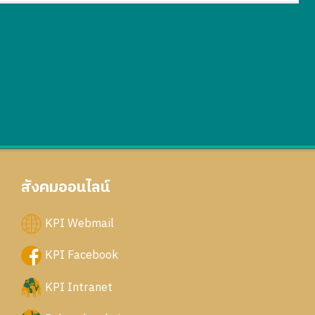
สังคมออนไลน์
KPI Webmail
KPI Facebook
KPI Intranet