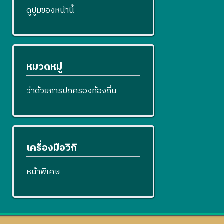
ดูปูมของหน้านี้
หมวดหมู่
ว่าด้วยการปกครองท้องถิ่น
เครื่องมือวิกิ
หน้าพิเศษ