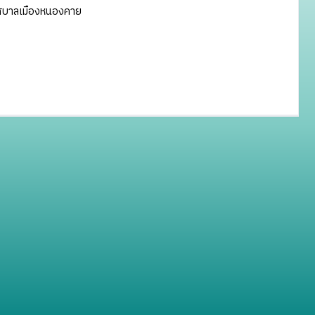
ทศบาลเมืองหนองคาย