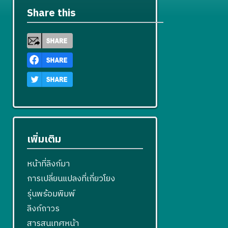
Share this
เพิ่มเติม
หน้าที่ลิงก์มา
การเปลี่ยนแปลงที่เกี่ยวโยง
รุ่นพร้อมพิมพ์
ลิงก์ถาวร
สารสนเทศหน้า