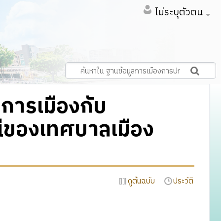
ไม่ระบุตัวตน
การเมืองกับ
ีของเทศบาลเมือง
ดูต้นฉบับ
ประวัติ