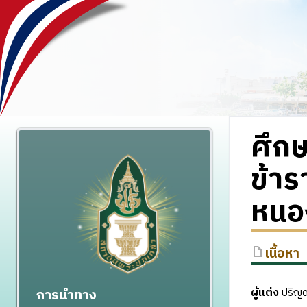
ศึกษ
ข้า
หนอ
เนื้อหา
การนำทาง
ผู้แต่ง
ปริญด