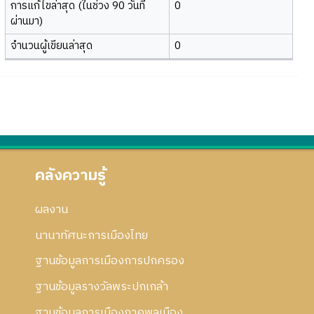
การแก้ไขล่าสุด (ในช่วง 90 วันที่
0
ผ่านมา)
จำนวนผู้เขียนล่าสุด
0
คลังความรู้
ผลงาน
นานาทัศนะการเมืองไทย
ฐานข้อมูลการเมืองการปกครอง
ฐานข้อมูลรางวัลพระปกเกล้า
ฐานข้อมูลการเมืองภาคพลเมือง