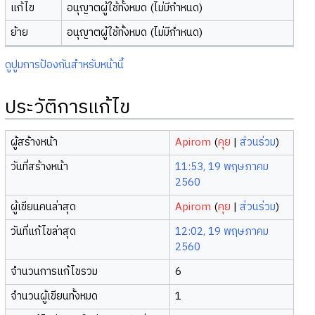
แก้ไข
อนุญาตผู้ใช้ทั้งหมด (ไม่มีกำหนด)
ย้าย
อนุญาตผู้ใช้ทั้งหมด (ไม่มีกำหนด)
ดูปูมการป้องกันสำหรับหน้านี้
ประวัติการแก้ไข
ผู้สร้างหน้า
Apirom
(
คุย
|
ส่วนร่วม
)
วันที่สร้างหน้า
11:53, 19 พฤษภาคม
2560
ผู้เขียนคนล่าสุด
Apirom
(
คุย
|
ส่วนร่วม
)
วันที่แก้ไขล่าสุด
12:02, 19 พฤษภาคม
2560
จำนวนการแก้ไขรวม
6
จำนวนผู้เขียนทั้งหมด
1