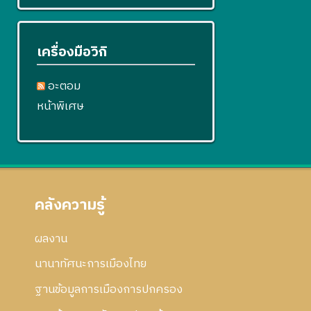
เครื่องมือวิกิ
อะตอม
หน้าพิเศษ
คลังความรู้
ผลงาน
นานาทัศนะการเมืองไทย
ฐานข้อมูลการเมืองการปกครอง