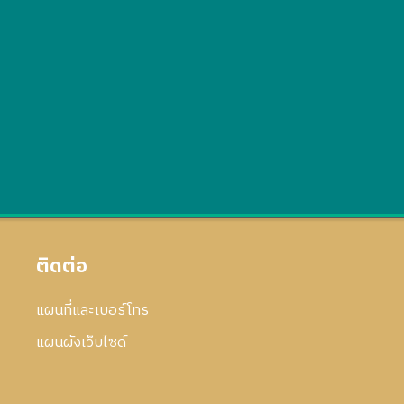
ติดต่อ
แผนที่และเบอร์โทร
แผนผังเว็บไซด์