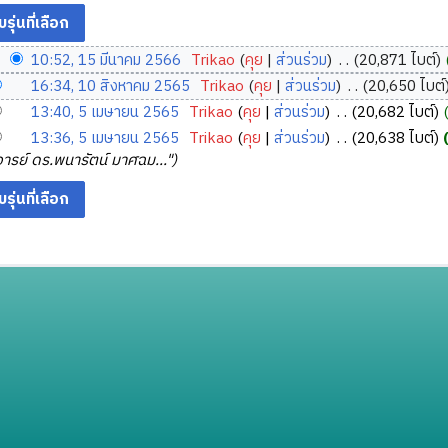
10:52, 15 มีนาคม 2566
‎
Trikao
คุย
ส่วนร่วม
‎
20,871 ไบต์
16:34, 10 สิงหาคม 2565
‎
Trikao
คุย
ส่วนร่วม
‎
20,650 ไบต์
13:40, 5 เมษายน 2565
‎
Trikao
คุย
ส่วนร่วม
‎
20,682 ไบต์
13:36, 5 เมษายน 2565
‎
Trikao
คุย
ส่วนร่วม
‎
20,638 ไบต์
รย์ ดร.พนารัตน์ มาศฉม..."