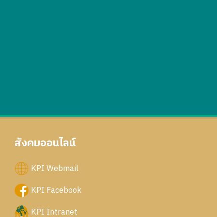
สังคมออนไลน์
KPI Webmail
KPI Facebook
KPI Intranet