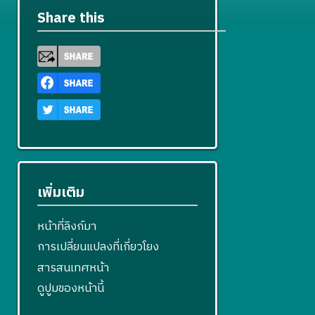
ข
Share this
เพิ่มเติม
หน้าที่ลิงก์มา
การเปลี่ยนแปลงที่เกี่ยวโยง
สารสนเทศหน้า
ดูปูมของหน้านี้