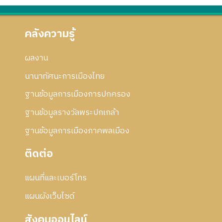
คลังความรู้
ผลงาน
นานาทัศนะการเมืองไทย
ฐานข้อมูลการเมืองการปกครอง
ฐานข้อมูลรางวัลพระปกเกล้า
ฐานข้อมูลการเมืองภาคพลเมือง
ติดต่อ
แผนที่และเบอร์โทร
แผนผังเว็บไซด์
สังคมออนไลน์