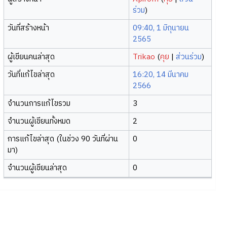
ร่วม
)
วันที่สร้างหน้า
09:40, 1 มิถุนายน
2565
ผู้เขียนคนล่าสุด
Trikao
(
คุย
|
ส่วนร่วม
)
วันที่แก้ไขล่าสุด
16:20, 14 มีนาคม
2566
จำนวนการแก้ไขรวม
3
จำนวนผู้เขียนทั้งหมด
2
การแก้ไขล่าสุด (ในช่วง 90 วันที่ผ่าน
0
มา)
จำนวนผู้เขียนล่าสุด
0