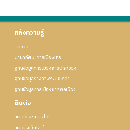
คลังความรู้
ผลงาน
นานาทัศนะการเมืองไทย
ฐานข้อมูลการเมืองการปกครอง
ฐานข้อมูลรางวัลพระปกเกล้า
ฐานข้อมูลการเมืองภาคพลเมือง
ติดต่อ
แผนที่และเบอร์โทร
แผนผังเว็บไซด์