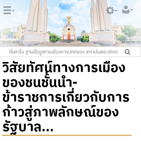
วิสัยทัศน์ทางการเมือง
ของชนชั้นนำ-
ข้าราชการเกี่ยวกับการ
ก้าวสู่ภาพลักษณ์ของ
รัฐบาล...