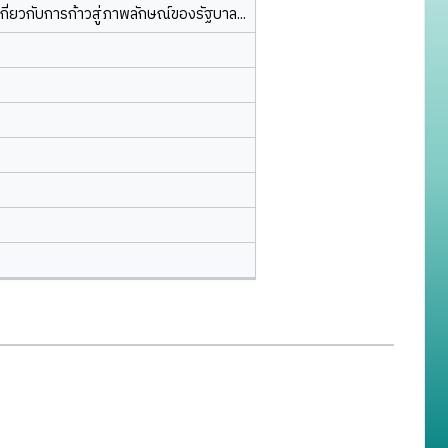
กี่ยวกับการก้าวสู่ภาพลักษณ์ของรัฐบาล...