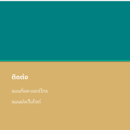
ติดต่อ
แผนที่และเบอร์โทร
แผนผังเว็บไซด์