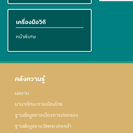
เครื่องมือวิกิ
หน้าพิเศษ
คลังความรู้
ผลงาน
นานาทัศนะการเมืองไทย
ฐานข้อมูลการเมืองการปกครอง
ฐานข้อมูลรางวัลพระปกเกล้า