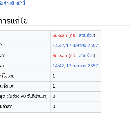
ันสำหรับหน้านี้
ิการแก้ไข
Suksan
(
คุย
|
ส่วนร่วม
)
้า
14:42, 17 เมษายน 2557
าสุด
Suksan
(
คุย
|
ส่วนร่วม
)
าสุด
14:42, 17 เมษายน 2557
ก้ไขรวม
1
ยนทั้งหมด
1
ุด (ในช่วง 90 วันที่ผ่านมา)
0
ยนล่าสุด
0