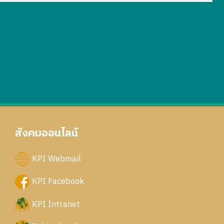
สังคมออนไลน์
KPI Webmail
KPI Facebook
KPI Intranet