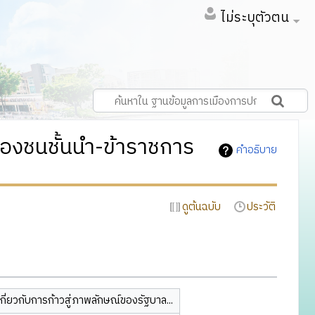
ไม่ระบุตัวตน
องชนชั้นนำ-ข้าราชการ
คำอธิบาย
ดูต้นฉบับ
ประวัติ
กี่ยวกับการก้าวสู่ภาพลักษณ์ของรัฐบาล...