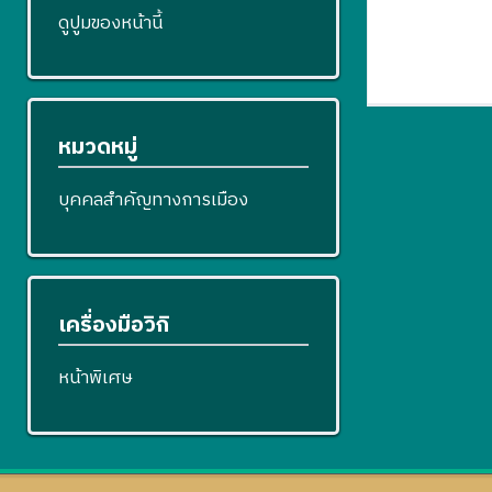
ดูปูมของหน้านี้
หมวดหมู่
บุคคลสำคัญทางการเมือง
เครื่องมือวิกิ
หน้าพิเศษ