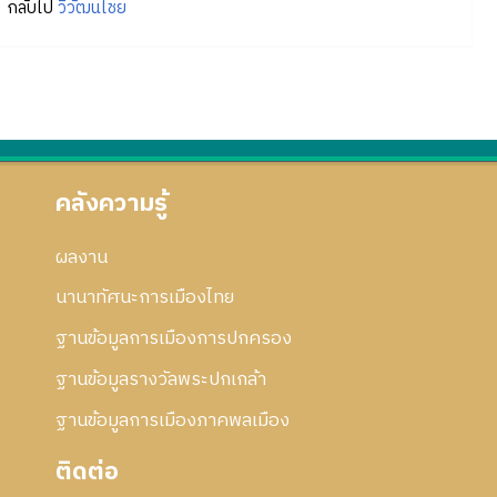
กลับไป
วิวัฒนไชย
คลังความรู้
ผลงาน
นานาทัศนะการเมืองไทย
ฐานข้อมูลการเมืองการปกครอง
ฐานข้อมูลรางวัลพระปกเกล้า
ฐานข้อมูลการเมืองภาคพลเมือง
ติดต่อ