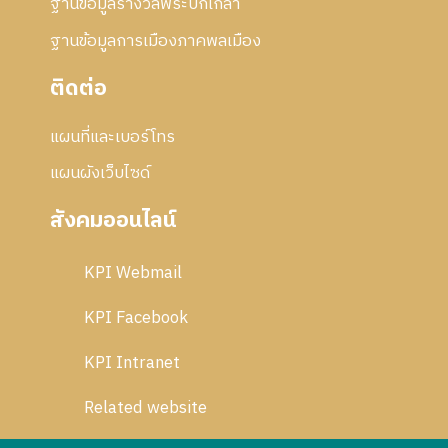
ฐานข้อมูลรางวัลพระปกเกล้า
ฐานข้อมูลการเมืองภาคพลเมือง
ติดต่อ
แผนที่และเบอร์โทร
แผนผังเว็บไซด์
สังคมออนไลน์
KPI Webmail
KPI Facebook
KPI Intranet
Related website