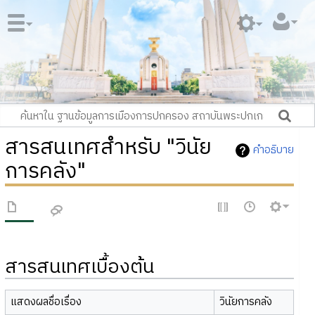
สารสนเทศสำหรับ "วินัย
คำอธิบาย
การคลัง"
สารสนเทศเบื้องต้น
แสดงผลชื่อเรื่อง
วินัยการคลัง