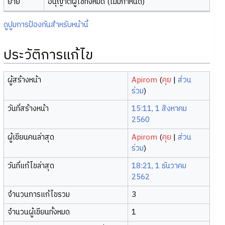
ย้าย
อนุญาตผู้ใช้ทั้งหมด (ไม่มีกำหนด)
ดูปูมการป้องกันสำหรับหน้านี้
ประวัติการแก้ไข
ผู้สร้างหน้า
Apirom
(
คุย
|
ส่วน
ร่วม
)
วันที่สร้างหน้า
15:11, 1 สิงหาคม
2560
ผู้เขียนคนล่าสุด
Apirom
(
คุย
|
ส่วน
ร่วม
)
วันที่แก้ไขล่าสุด
18:21, 1 ธันวาคม
2562
จำนวนการแก้ไขรวม
3
จำนวนผู้เขียนทั้งหมด
1