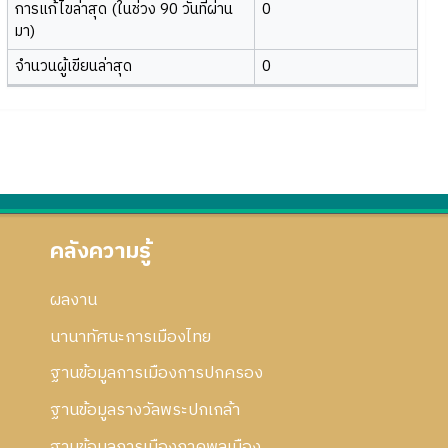
การแก้ไขล่าสุด (ในช่วง 90 วันที่ผ่าน
0
มา)
จำนวนผู้เขียนล่าสุด
0
คลังความรู้
ผลงาน
นานาทัศนะการเมืองไทย
ฐานข้อมูลการเมืองการปกครอง
ฐานข้อมูลรางวัลพระปกเกล้า
ฐานข้อมูลการเมืองภาคพลเมือง