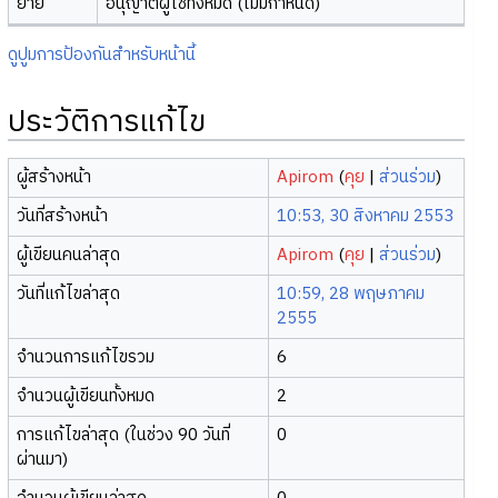
ย้าย
อนุญาตผู้ใช้ทั้งหมด (ไม่มีกำหนด)
ดูปูมการป้องกันสำหรับหน้านี้
ประวัติการแก้ไข
ผู้สร้างหน้า
Apirom
(
คุย
|
ส่วนร่วม
)
วันที่สร้างหน้า
10:53, 30 สิงหาคม 2553
ผู้เขียนคนล่าสุด
Apirom
(
คุย
|
ส่วนร่วม
)
วันที่แก้ไขล่าสุด
10:59, 28 พฤษภาคม
2555
จำนวนการแก้ไขรวม
6
จำนวนผู้เขียนทั้งหมด
2
การแก้ไขล่าสุด (ในช่วง 90 วันที่
0
ผ่านมา)