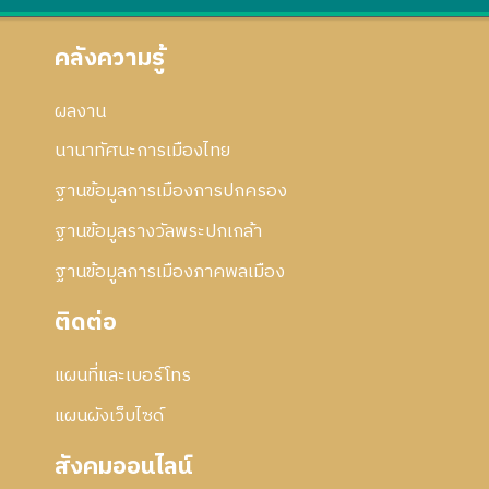
คลังความรู้
ผลงาน
นานาทัศนะการเมืองไทย
ฐานข้อมูลการเมืองการปกครอง
ฐานข้อมูลรางวัลพระปกเกล้า
ฐานข้อมูลการเมืองภาคพลเมือง
ติดต่อ
แผนที่และเบอร์โทร
แผนผังเว็บไซด์
สังคมออนไลน์