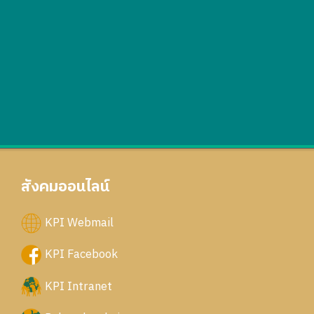
สังคมออนไลน์
KPI Webmail
KPI Facebook
KPI Intranet