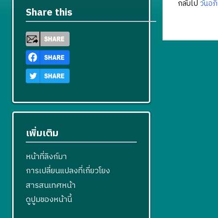
กลับไป
วันอภิ
Share this
เพิ่มเติม
หน้าที่ลิงก์มา
การเปลี่ยนแปลงที่เกี่ยวโยง
สารสนเทศหน้า
ดูปูมของหน้านี้