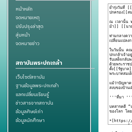
หน้าหลัก
จดหมายเหตุ
ปรับปรุงล่าสุด
สุ่มหน้า
จดหมายข่าว
สถาบันพระปกเกล้า
เว็บไซต์สถาบัน
ฐานข้อมูลพระปกเกล้า
แลกเปลี่ยนเรียนรู้
ข่าวสารจากสถาบัน
ข้อมูลศิษย์เก่า
ข้อมูลนักศึกษา