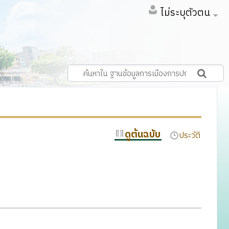
ไม่ระบุตัวตน
ดูต้นฉบับ
ประวัติ