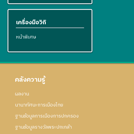
เครื่องมือวิกิ
หน้าพิเศษ
คลังความรู้
ผลงาน
นานาทัศนะการเมืองไทย
ฐานข้อมูลการเมืองการปกครอง
ฐานข้อมูลรางวัลพระปกเกล้า