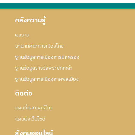
คลังความรู้
ผลงาน
นานาทัศนะการเมืองไทย
ฐานข้อมูลการเมืองการปกครอง
ฐานข้อมูลรางวัลพระปกเกล้า
ฐานข้อมูลการเมืองภาคพลเมือง
ติดต่อ
แผนที่และเบอร์โทร
แผนผังเว็บไซด์
สังคมออนไลน์