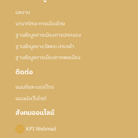
ผลงาน
นานาทัศนะการเมืองไทย
ฐานข้อมูลการเมืองการปกครอง
ฐานข้อมูลรางวัลพระปกเกล้า
ฐานข้อมูลการเมืองภาคพลเมือง
ติดต่อ
แผนที่และเบอร์โทร
แผนผังเว็บไซด์
สังคมออนไลน์
KPI Webmail