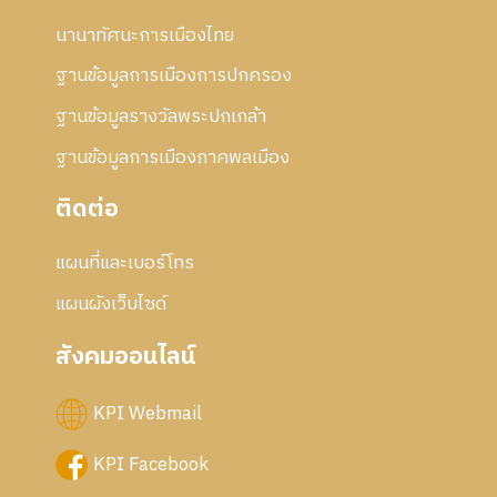
นานาทัศนะการเมืองไทย
ฐานข้อมูลการเมืองการปกครอง
ฐานข้อมูลรางวัลพระปกเกล้า
ฐานข้อมูลการเมืองภาคพลเมือง
ติดต่อ
แผนที่และเบอร์โทร
แผนผังเว็บไซด์
สังคมออนไลน์
KPI Webmail
KPI Facebook