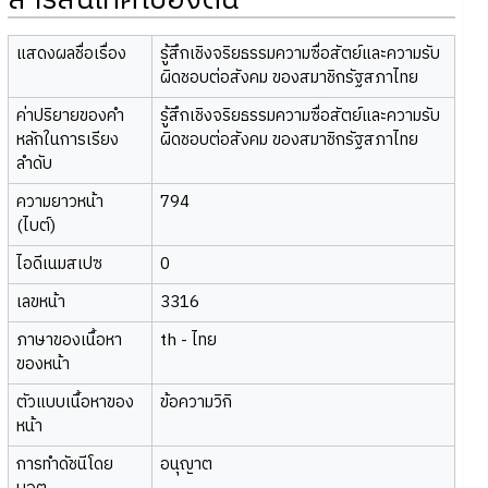
สารสนเทศเบื้องต้น
แสดงผลชื่อเรื่อง
รู้สึกเชิงจริยธรรมความซื่อสัตย์และความรับ
ผิดชอบต่อสังคม ของสมาชิกรัฐสภาไทย
ค่าปริยายของคำ
รู้สึกเชิงจริยธรรมความซื่อสัตย์และความรับ
หลักในการเรียง
ผิดชอบต่อสังคม ของสมาชิกรัฐสภาไทย
ลำดับ
ความยาวหน้า
794
(ไบต์)
ไอดีเนมสเปซ
0
เลขหน้า
3316
ภาษาของเนื้อหา
th - ไทย
ของหน้า
ตัวแบบเนื้อหาของ
ข้อความวิกิ
หน้า
การทำดัชนีโดย
อนุญาต