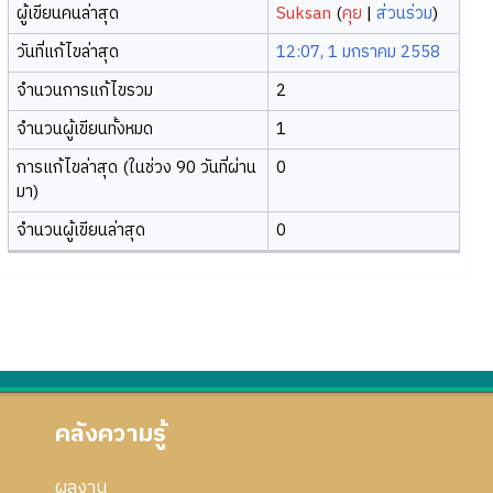
ผู้เขียนคนล่าสุด
Suksan
(
คุย
|
ส่วนร่วม
)
วันที่แก้ไขล่าสุด
12:07, 1 มกราคม 2558
จำนวนการแก้ไขรวม
2
จำนวนผู้เขียนทั้งหมด
1
การแก้ไขล่าสุด (ในช่วง 90 วันที่ผ่าน
0
มา)
จำนวนผู้เขียนล่าสุด
0
คลังความรู้
ผลงาน