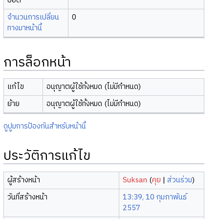
บอต
จำนวนการเปลี่ยน
0
ทางมาหน้านี้
การล็อกหน้า
แก้ไข
อนุญาตผู้ใช้ทั้งหมด (ไม่มีกำหนด)
ย้าย
อนุญาตผู้ใช้ทั้งหมด (ไม่มีกำหนด)
ดูปูมการป้องกันสำหรับหน้านี้
ประวัติการแก้ไข
ผู้สร้างหน้า
Suksan
(
คุย
|
ส่วนร่วม
)
วันที่สร้างหน้า
13:39, 10 กุมภาพันธ์
2557