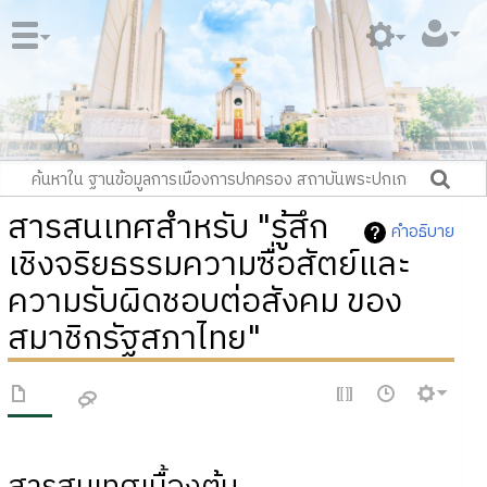
สารสนเทศสำหรับ "รู้สึก
คำอธิบาย
เชิงจริยธรรมความซื่อสัตย์และ
ความรับผิดชอบต่อสังคม ของ
สมาชิกรัฐสภาไทย"