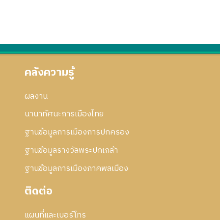
คลังความรู้
ผลงาน
นานาทัศนะการเมืองไทย
ฐานข้อมูลการเมืองการปกครอง
ฐานข้อมูลรางวัลพระปกเกล้า
ฐานข้อมูลการเมืองภาคพลเมือง
ติดต่อ
แผนที่และเบอร์โทร