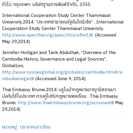
ทั่วไป. กรุงเทพฯ :บริษัทฐานการพิมพ์จำกัด., 2555.
International Cooperation Study Center Thammasat
University.2014. “ประเทศสาธารณรัฐอินโดนีเซีย” , International
Cooperation Study Center Thammasat University.
http://www.apecthai.org/apec/th/profile1
. (Accessed
May 29,2014)
Jennifer Holligan and Tarik Abdulhak, “Overview of the
Cambodia History, Governance and Legal Sources”,
GlobalLex,
http://www.nyulawglobal.org/globalex/cambodia.htm#ca
mbodiaslegal
(Accessed June 9, 2014).
Thai Embassy Brunei.2014. บรูไนนำกฎหมายอาญาอิสลามมา
บังคับใช้ในประเทศ ควบคู่ไปกับกฎหมายพลเรือน . Thai Embassy
Brunei.
http://www.thaiembassybrunei.org(accessed
May
29,2014)
หมวดหมู่
:
ประชาคมอาเซียน