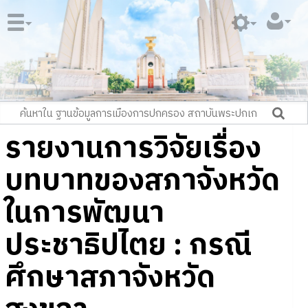
รายงานการวิจัยเรื่อง
บทบาทของสภาจังหวัด
ในการพัฒนา
ประชาธิปไตย : กรณี
ศึกษาสภาจังหวัด