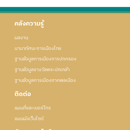
คลังความรู้
ผลงาน
นานาทัศนะการเมืองไทย
ฐานข้อมูลการเมืองการปกครอง
ฐานข้อมูลรางวัลพระปกเกล้า
ฐานข้อมูลการเมืองภาคพลเมือง
ติดต่อ
แผนที่และเบอร์โทร
แผนผังเว็บไซด์