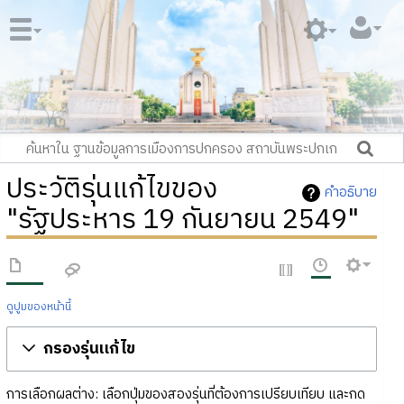
ประวัติรุ่นแก้ไขของ
คำอธิบาย
"รัฐประหาร 19 กันยายน 2549"
ดูปูมของหน้านี้
กรองรุ่นแก้ไข
การเลือกผลต่าง: เลือกปุ่มของสองรุ่นที่ต้องการเปรียบเทียบ และกด