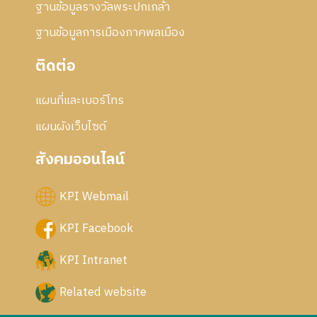
ฐานข้อมูลรางวัลพระปกเกล้า
ฐานข้อมูลการเมืองภาคพลเมือง
ติดต่อ
แผนที่และเบอร์โทร
แผนผังเว็บไซด์
สังคมออนไลน์
KPI Webmail
KPI Facebook
KPI Intranet
Related website