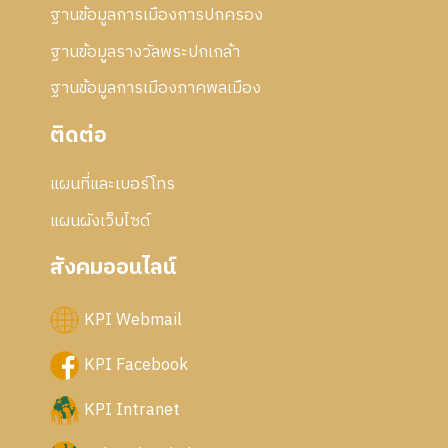
ฐานข้อมูลการเมืองการปกครอง
ฐานข้อมูลรางวัลพระปกเกล้า
ฐานข้อมูลการเมืองภาคพลเมือง
ติดต่อ
แผนที่และเบอร์โทร
แผนผังเว็บไซด์
สังคมออนไลน์
KPI Webmail
KPI Facebook
KPI Intranet