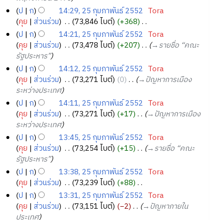
ป
ก
14:29, 25 กุมภาพันธ์ 2552
‎
Tora
คุย
ส่วนร่วม
‎
73,846 ไบต์
+368
‎
ไ
ป
ก
14:21, 25 กุมภาพันธ์ 2552
‎
Tora
ม่
คุย
ส่วนร่วม
‎
73,478 ไบต์
+207
‎
→‎รายชื่อ “คณะ
มี
รัฐประหาร”
ค
ป
ก
14:12, 25 กุมภาพันธ์ 2552
‎
Tora
ว
คุย
ส่วนร่วม
‎
73,271 ไบต์
0
‎
→‎ปัญหาการเมือง
า
ระหว่างประเทศ
ม
ป
ก
14:11, 25 กุมภาพันธ์ 2552
‎
Tora
ย่
คุย
ส่วนร่วม
‎
73,271 ไบต์
+17
‎
→‎ปัญหาการเมือง
อ
ระหว่างประเทศ
ก
ป
ก
13:45, 25 กุมภาพันธ์ 2552
‎
Tora
า
คุย
ส่วนร่วม
‎
73,254 ไบต์
+15
‎
→‎รายชื่อ “คณะ
ร
รัฐประหาร”
แ
ป
ก
13:38, 25 กุมภาพันธ์ 2552
‎
Tora
ก้
คุย
ส่วนร่วม
‎
73,239 ไบต์
+88
‎
ไ
ไ
ข
ป
ก
13:31, 25 กุมภาพันธ์ 2552
‎
Tora
ม่
คุย
ส่วนร่วม
‎
73,151 ไบต์
−2
‎
→‎ปัญหาภายใน
มี
ประเทศ