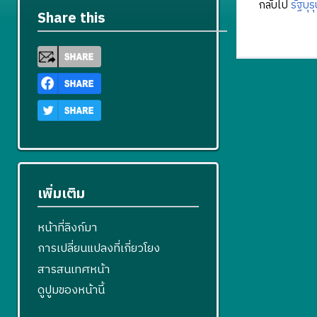
กลับไป
รัฐบุร
Share this
เพิ่มเติม
หน้าที่ลิงก์มา
การเปลี่ยนแปลงที่เกี่ยวโยง
สารสนเทศหน้า
ดูปูมของหน้านี้