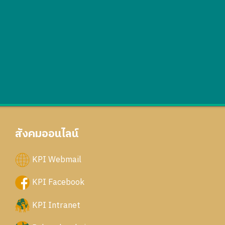
สังคมออนไลน์
KPI Webmail
KPI Facebook
KPI Intranet