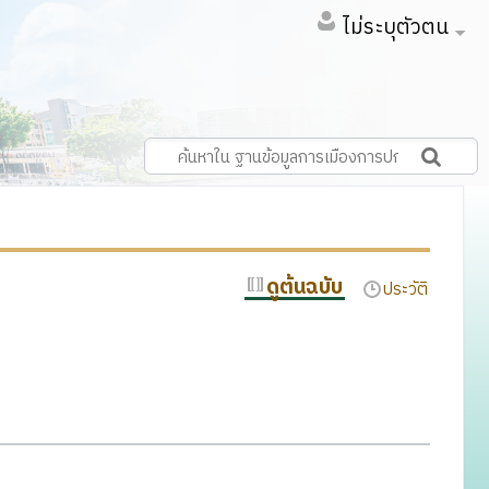
ไม่ระบุตัวตน
ดูต้นฉบับ
ประวัติ