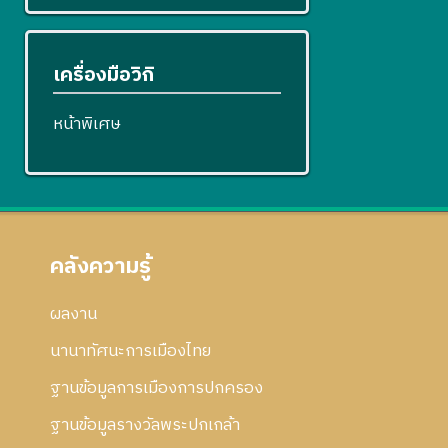
เครื่องมือวิกิ
หน้าพิเศษ
คลังความรู้
ผลงาน
นานาทัศนะการเมืองไทย
ฐานข้อมูลการเมืองการปกครอง
ฐานข้อมูลรางวัลพระปกเกล้า