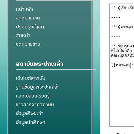
หน้าหลัก
จดหมายเหตุ
ปรับปรุงล่าสุด
สุ่มหน้า
จดหมายข่าว
สถาบันพระปกเกล้า
เว็บไซต์สถาบัน
ฐานข้อมูลพระปกเกล้า
แลกเปลี่ยนเรียนรู้
ข่าวสารจากสถาบัน
ข้อมูลศิษย์เก่า
ข้อมูลนักศึกษา