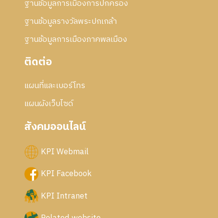
ฐานข้อมูลการเมืองการปกครอง
ฐานข้อมูลรางวัลพระปกเกล้า
ฐานข้อมูลการเมืองภาคพลเมือง
ติดต่อ
แผนที่และเบอร์โทร
แผนผังเว็บไซด์
สังคมออนไลน์
KPI Webmail
KPI Facebook
KPI Intranet
Related website