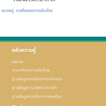
5 เมษายน 2545, หน้า 67-69.
หมวดหมู่
:
รายชื่อพรรคการเมืองไทย
คลังความรู้
ผลงาน
นานาทัศนะการเมืองไทย
ฐานข้อมูลการเมืองการปกครอง
ฐานข้อมูลรางวัลพระปกเกล้า
ฐานข้อมูลการเมืองภาคพลเมือง