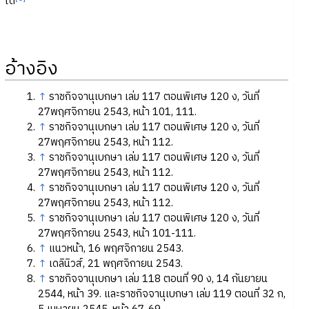
ได้
อ้างอิง
↑
ราชกิจจานุเบกษา เล่ม 117 ตอนพิเศษ 120 ง, วันที่
27พฤศจิกายน 2543, หน้า 101, 111.
↑
ราชกิจจานุเบกษา เล่ม 117 ตอนพิเศษ 120 ง, วันที่
27พฤศจิกายน 2543, หน้า 112.
↑
ราชกิจจานุเบกษา เล่ม 117 ตอนพิเศษ 120 ง, วันที่
27พฤศจิกายน 2543, หน้า 112.
↑
ราชกิจจานุเบกษา เล่ม 117 ตอนพิเศษ 120 ง, วันที่
27พฤศจิกายน 2543, หน้า 112.
↑
ราชกิจจานุเบกษา เล่ม 117 ตอนพิเศษ 120 ง, วันที่
27พฤศจิกายน 2543, หน้า 101-111.
↑
แนวหน้า, 16 พฤศจิกายน 2543.
↑
เดลินิวส์, 21 พฤศจิกายน 2543.
↑
ราชกิจจานุเบกษา เล่ม 118 ตอนที่ 90 ง, 14 กันยายน
2544, หน้า 39. และราชกิจจานุเบกษา เล่ม 119 ตอนที่ 32 ก,