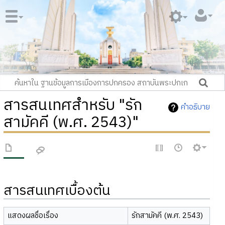
สารสนเทศสำหรับ "รัก
คำอธิบาย
สามัคคี (พ.ศ. 2543)"
สารสนเทศเบื้องต้น
แสดงผลชื่อเรื่อง
รักสามัคคี (พ.ศ. 2543)