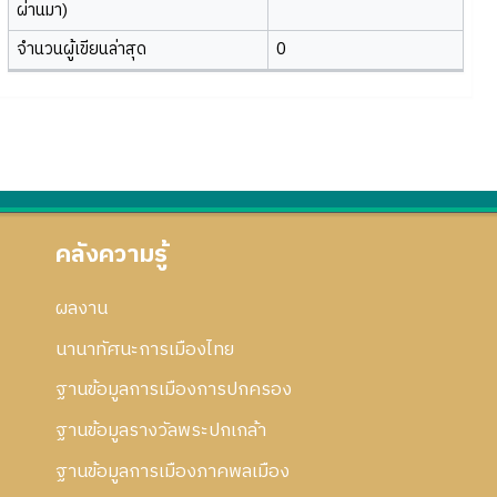
ผ่านมา)
จำนวนผู้เขียนล่าสุด
0
คลังความรู้
ผลงาน
นานาทัศนะการเมืองไทย
ฐานข้อมูลการเมืองการปกครอง
ฐานข้อมูลรางวัลพระปกเกล้า
ฐานข้อมูลการเมืองภาคพลเมือง