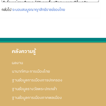
กลับไป
ระบอบสมบูรณาญาสิทธิราชย์ของไทย
คลังความรู้
ผลงาน
นานาทัศนะการเมืองไทย
ฐานข้อมูลการเมืองการปกครอง
ฐานข้อมูลรางวัลพระปกเกล้า
ฐานข้อมูลการเมืองภาคพลเมือง