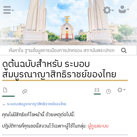
ดูต้นฉบับสำหรับ ระบอบ
สมบูรณาญาสิทธิราชย์ของไทย
←
ระบอบสมบูรณาญาสิทธิราชย์ของไทย
คุณไม่มีสิทธิแก้ไขหน้านี้ ด้วยเหตุต่อไปนี้:
ปฏิบัติการที่คุณขอนี้สงวนไว้เฉพาะผู้ใช้ในกลุ่ม:
ผู้ดูแลระบบ