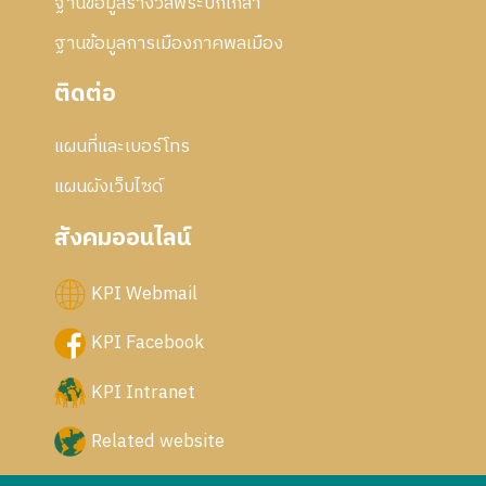
ฐานข้อมูลรางวัลพระปกเกล้า
ฐานข้อมูลการเมืองภาคพลเมือง
ติดต่อ
แผนที่และเบอร์โทร
แผนผังเว็บไซด์
สังคมออนไลน์
KPI Webmail
KPI Facebook
KPI Intranet
Related website