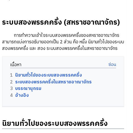
ระบบสองพรรคครึ่ง (สหราชอาณาจักร)
การทำความเข้าใจระบบสองพรรคครึ่งของสหราชอาณาจักร
สามารถแบ่งการอธิบายออกเป็น 2 ส่วน คือ หนึ่ง นิยามทั่วไปของระบบ
สองพรรคครึ่ง และ สอง ระบบสองพรรคครึ่งในสหราชอาณาจักร
เนื้อหา
1
นิยามทั่วไปของระบบสองพรรคครึ่ง
2
ระบบสองพรรคครึ่งในสหราชอาณาจักร
3
บรรณานุกรม
4
อ้างอิง
นิยามทั่วไปของระบบสองพรรคครึ่ง