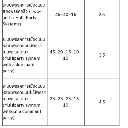
ระบบพรรคการเมืองแบบ
สองพรรคครึ่ง (Two-
45–40–15
2.6
and-a-Half-Party
Systems)
ระบบพรรคการเมืองแบบ
หลายพรรคแบบมีพรรค
เด่นพรรคเดียว
45–20–15–10–
3.5
(Multiparty system
10
with a dominant
party)
ระบบพรรคการเมืองแบบ
หลายพรรคแบบไม่มีพรรค
เด่นพรรคเดียว
25–25–25–15–
4.5
(Multiparty system
10
without a dominant
party)