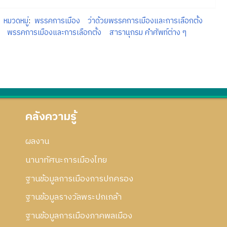
หมวดหมู่
:
พรรคการเมือง
ว่าด้วยพรรคการเมืองและการเลือกตั้ง
พรรคการเมืองและการเลือกตั้ง
สารานุกรม คำศัพท์ต่าง ๆ
คลังความรู้
ผลงาน
นานาทัศนะการเมืองไทย
ฐานข้อมูลการเมืองการปกครอง
ฐานข้อมูลรางวัลพระปกเกล้า
ฐานข้อมูลการเมืองภาคพลเมือง