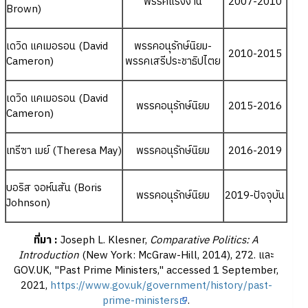
พรรคแรงงาน
2007-2010
Brown)
เดวิด แคเมอรอน (David
พรรคอนุรักษ์นิยม-
2010-2015
Cameron)
พรรคเสรีประชาธิปไตย
เดวิด แคเมอรอน (David
พรรคอนุรักษ์นิยม
2015-2016
Cameron)
เทรีซา เมย์ (Theresa May)
พรรคอนุรักษ์นิยม
2016-2019
บอริส จอห์นสัน (Boris
พรรคอนุรักษ์นิยม
2019-ปัจจุบัน
Johnson)
ที่มา :
Joseph L. Klesner,
Comparative Politics: A
Introduction
(New York: McGraw-Hill, 2014), 272. และ
GOV.UK, "Past Prime Ministers," accessed 1 September,
2021,
https://www.gov.uk/government/history/past-
prime-ministers
.