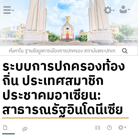
ระบบการปกครองท้อง
ถิ่น ประเทศสมาชิก
ประชาคมอาเซียน:
สาธารณรัฐอินโดนีเซีย