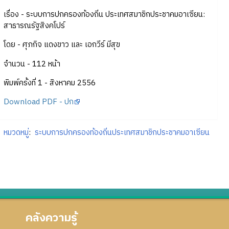
เรื่อง - ระบบการปกครองท้องถิ่น ประเทศสมาชิกประชาคมอาเซียน:
สาธารณรัฐสิงคโปร์
โดย - ศุภกิจ แดงขาว และ เอกวีร์ มีสุข
จำนวน - 112 หน้า
พิมพ์ครั้งที่ 1 - สิงหาคม 2556
Download PDF - ปก
หมวดหมู่
:
ระบบการปกครองท้องถิ่นประเทศสมาชิกประชาคมอาเซียน
คลังความรู้