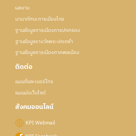
ผลงาน
นานาทัศนะการเมืองไทย
ฐานข้อมูลการเมืองการปกครอง
ฐานข้อมูลรางวัลพระปกเกล้า
ฐานข้อมูลการเมืองภาคพลเมือง
ติดต่อ
แผนที่และเบอร์โทร
แผนผังเว็บไซด์
สังคมออนไลน์
KPI Webmail