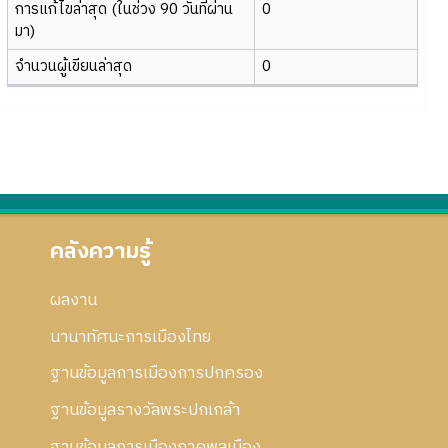
การแก้ไขล่าสุด (ในช่วง 90 วันที่ผ่าน
0
มา)
จำนวนผู้เขียนล่าสุด
0
คลังความรู้
ผลงาน
นานาทัศนะการเมืองไทย
ฐานข้อมูลการเมืองการปกครอง
ฐานข้อมูลรางวัลพระปกเกล้า
ฐานข้อมูลการเมืองภาคพลเมือง