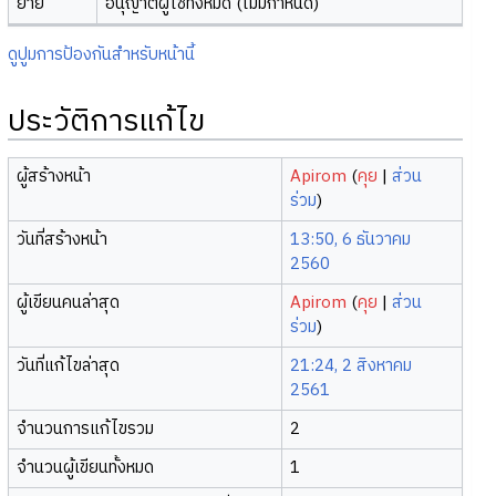
ย้าย
อนุญาตผู้ใช้ทั้งหมด (ไม่มีกำหนด)
ดูปูมการป้องกันสำหรับหน้านี้
ประวัติการแก้ไข
ผู้สร้างหน้า
Apirom
(
คุย
|
ส่วน
ร่วม
)
วันที่สร้างหน้า
13:50, 6 ธันวาคม
2560
ผู้เขียนคนล่าสุด
Apirom
(
คุย
|
ส่วน
ร่วม
)
วันที่แก้ไขล่าสุด
21:24, 2 สิงหาคม
2561
จำนวนการแก้ไขรวม
2
จำนวนผู้เขียนทั้งหมด
1