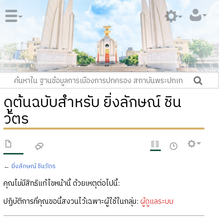
ดูต้นฉบับสำหรับ ยิ่งลักษณ์ ชิน
วัตร
←
ยิ่งลักษณ์ ชินวัตร
คุณไม่มีสิทธิแก้ไขหน้านี้ ด้วยเหตุต่อไปนี้:
ปฏิบัติการที่คุณขอนี้สงวนไว้เฉพาะผู้ใช้ในกลุ่ม:
ผู้ดูแลระบบ