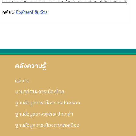
กลับไป
ยิ่งลักษณ์ ชินวัตร
คลังความรู้
ผลงาน
นานาทัศนะการเมืองไทย
ฐานข้อมูลการเมืองการปกครอง
ฐานข้อมูลรางวัลพระปกเกล้า
ฐานข้อมูลการเมืองภาคพลเมือง