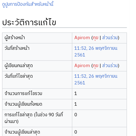
ดูปูมการป้องกันสำหรับหน้านี้
ประวัติการแก้ไข
ผู้สร้างหน้า
Apirom
(
คุย
|
ส่วนร่วม
)
วันที่สร้างหน้า
11:52, 26 พฤศจิกายน
2561
ผู้เขียนคนล่าสุด
Apirom
(
คุย
|
ส่วนร่วม
)
วันที่แก้ไขล่าสุด
11:52, 26 พฤศจิกายน
2561
จำนวนการแก้ไขรวม
1
จำนวนผู้เขียนทั้งหมด
1
การแก้ไขล่าสุด (ในช่วง 90 วันที่
0
ผ่านมา)
จำนวนผู้เขียนล่าสุด
0