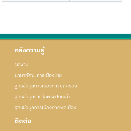
คลังความรู้
ผลงาน
นานาทัศนะการเมืองไทย
ฐานข้อมูลการเมืองการปกครอง
ฐานข้อมูลรางวัลพระปกเกล้า
ฐานข้อมูลการเมืองภาคพลเมือง
ติดต่อ