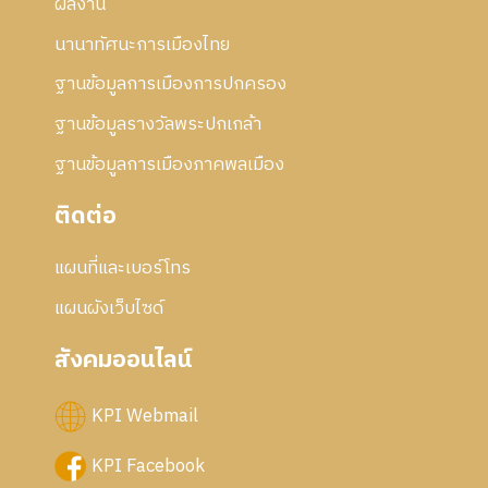
ผลงาน
นานาทัศนะการเมืองไทย
ฐานข้อมูลการเมืองการปกครอง
ฐานข้อมูลรางวัลพระปกเกล้า
ฐานข้อมูลการเมืองภาคพลเมือง
ติดต่อ
แผนที่และเบอร์โทร
แผนผังเว็บไซด์
สังคมออนไลน์
KPI Webmail
KPI Facebook