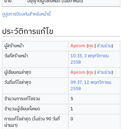
ย้าย
อนุญาตผู้ใช้ทั้งหมด (ไม่มีกำหนด)
ดูปูมการป้องกันสำหรับหน้านี้
ประวัติการแก้ไข
ผู้สร้างหน้า
Apirom
(
คุย
|
ส่วนร่วม
)
วันที่สร้างหน้า
10:35, 3 พฤศจิกายน
2558
ผู้เขียนคนล่าสุด
Apirom
(
คุย
|
ส่วนร่วม
)
วันที่แก้ไขล่าสุด
09:37, 12 พฤศจิกายน
2558
จำนวนการแก้ไขรวม
5
จำนวนผู้เขียนทั้งหมด
1
การแก้ไขล่าสุด (ในช่วง 90 วันที่
0
ผ่านมา)