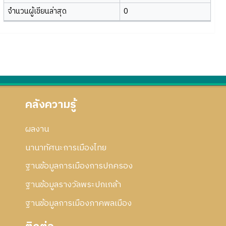
จำนวนผู้เขียนล่าสุด
0
คลังความรู้
ผลงาน
นานาทัศนะการเมืองไทย
ฐานข้อมูลการเมืองการปกครอง
ฐานข้อมูลรางวัลพระปกเกล้า
ฐานข้อมูลการเมืองภาคพลเมือง