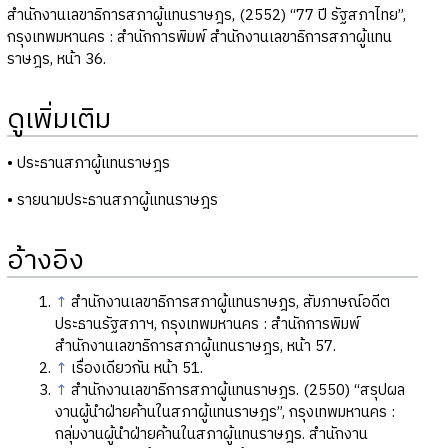
สำนักงานเลขาธิการสภาผู้แทนราษฎร, (2552) “77 ปี รัฐสภาไทย”,
กรุงเทพมหานคร : สำนักการพิมพ์ สำนักงานเลขาธิการสภาผู้แทน
ราษฎร, หน้า 36.
ดูเพิ่มเติม
• ประธานสภาผู้แทนราษฎร
• รายนามประธานสภาผู้แทนราษฎร
อ้างอิง
↑
สำนักงานเลขาธิการสภาผู้แทนราษฎร, สัมภาษณ์อดีต
ประธานรัฐสภาฯ, กรุงเทพมหานคร : สำนักการพิมพ์
สำนักงานเลขาธิการสภาผู้แทนราษฎร, หน้า 57.
↑
เรื่องเดียวกัน หน้า 51.
↑
สำนักงานเลขาธิการสภาผู้แทนราษฎร. (2550) “สรุปผล
งานผู้นำฝ่ายค้านในสภาผู้แทนราษฎร”, กรุงเทพมหานคร :
กลุ่มงานผู้นำฝ่ายค้านในสภาผู้แทนราษฎร. สำนักงาน