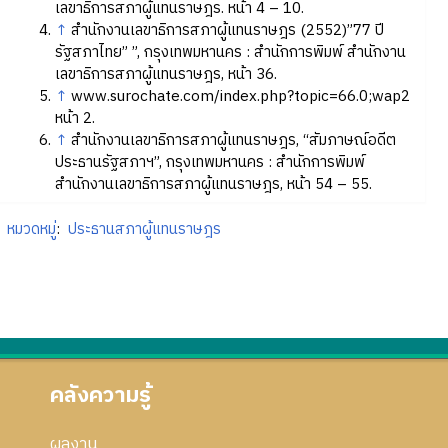
เลขาธิการสภาผู้แทนราษฎร. หน้า 4 – 10.
↑
สำนักงานเลขาธิการสภาผู้แทนราษฎร (2552)”77 ปี
รัฐสภาไทย” ”, กรุงเทพมหานคร : สำนักการพิมพ์ สำนักงาน
เลขาธิการสภาผู้แทนราษฎร, หน้า 36.
↑
www.surochate.com/index.php?topic=66.0;wap2
หน้า 2.
↑
สำนักงานเลขาธิการสภาผู้แทนราษฎร, “สัมภาษณ์อดีต
ประธานรัฐสภาฯ”, กรุงเทพมหานคร : สำนักการพิมพ์
สำนักงานเลขาธิการสภาผู้แทนราษฎร, หน้า 54 – 55.
หมวดหมู่
:
ประธานสภาผู้แทนราษฎร
คลังความรู้
ผลงาน