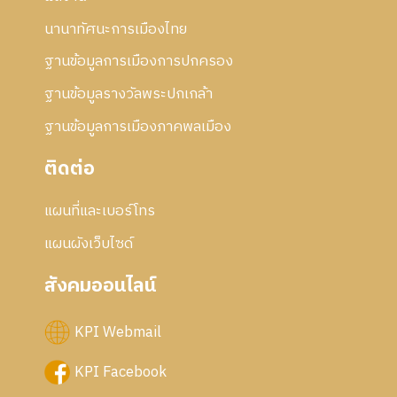
นานาทัศนะการเมืองไทย
ฐานข้อมูลการเมืองการปกครอง
ฐานข้อมูลรางวัลพระปกเกล้า
ฐานข้อมูลการเมืองภาคพลเมือง
ติดต่อ
แผนที่และเบอร์โทร
แผนผังเว็บไซด์
สังคมออนไลน์
KPI Webmail
KPI Facebook