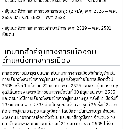
- รัฐมนตรีว่าการกระทรวงยุติธรรม พ.ศ. 2524 – พ.ศ. 2526
- รัฐมนตรีว่าการกระทรวงสาธารณสุข (2 สมัย) พ.ศ. 2526 – พ.ศ.
2529 และ พ.ศ. 2532 – พ.ศ. 2533
- รัฐมนตรีว่าการกระทรวงศึกษาธิการ พ.ศ. 2529 – พ.ศ. 2531
เป็นต้น
บทบาทสำคัญทางการเมืองกับ
ตำแหน่งทางการเมือง
ศาสตราจารย์มารุต บุนนาค กับบทบาททางการเมืองที่สำคัญสำหรับ
การเลือกตั้งสมาชิกสภาผู้แทนราษฎรครั้งสุดท้ายในการเลือกตั้งปี
2535 ครั้งที่ 1 เมื่อวันที่ 22 มีนาคม พ.ศ. 2535 และสภาผู้แทนราษฎร
ชุดนี้สิ้นสุดลง เพราะมีการยุบสภาเมื่อวันที่ 30 มิถุนายน พ.ศ. 2535
และต่อมาได้มีการเลือกตั้งสมาชิกสภาผู้แทนราษฎร ครั้งที่ 2 เมื่อวันที่
13 กันยายน พ.ศ. 2535 นับเป็นชุดของรัฐสภา ชุดที่ 26 ซึ่งมี 2 สภา
คือ สภาผู้แทนราษฎร และวุฒิสภา โดยมีสภาผู้แทนราษฎร จำนวน
360 คน มาจากการเลือกตั้งทั่วไป และสมาชิกวุฒิสภา จำนวน 270
คน เป็นสมาชิกชุดเดิม และเมื่อวันที่ 22 กันยายน พ.ศ. 2535 ได้รับ