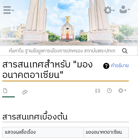
สารสนเทศสำหรับ "มอง
คำอธิบาย
อนาคตอาเซียน"
สารสนเทศเบื้องต้น
แสดงผลชื่อเรื่อง
มองอนาคตอาเซียน