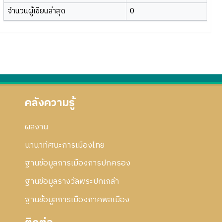
จำนวนผู้เขียนล่าสุด
0
คลังความรู้
ผลงาน
นานาทัศนะการเมืองไทย
ฐานข้อมูลการเมืองการปกครอง
ฐานข้อมูลรางวัลพระปกเกล้า
ฐานข้อมูลการเมืองภาคพลเมือง