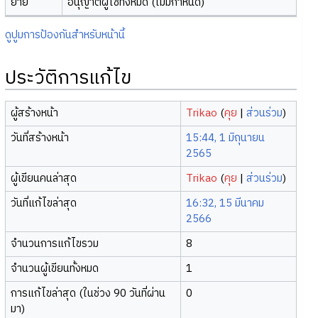
ย้าย
อนุญาตผู้ใช้ทั้งหมด (ไม่มีกำหนด)
ดูปูมการป้องกันสำหรับหน้านี้
ประวัติการแก้ไข
ผู้สร้างหน้า
Trikao
(
คุย
|
ส่วนร่วม
)
วันที่สร้างหน้า
15:44, 1 มิถุนายน
2565
ผู้เขียนคนล่าสุด
Trikao
(
คุย
|
ส่วนร่วม
)
วันที่แก้ไขล่าสุด
16:32, 15 มีนาคม
2566
จำนวนการแก้ไขรวม
8
จำนวนผู้เขียนทั้งหมด
1
การแก้ไขล่าสุด (ในช่วง 90 วันที่ผ่าน
0
มา)