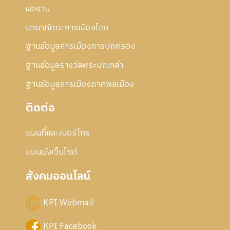
ผลงาน
นานาทัศนะการเมืองไทย
ฐานข้อมูลการเมืองการปกครอง
ฐานข้อมูลรางวัลพระปกเกล้า
ฐานข้อมูลการเมืองภาคพลเมือง
ติดต่อ
แผนที่และเบอร์โทร
แผนผังเว็บไซด์
สังคมออนไลน์
KPI Webmail
KPI Facebook