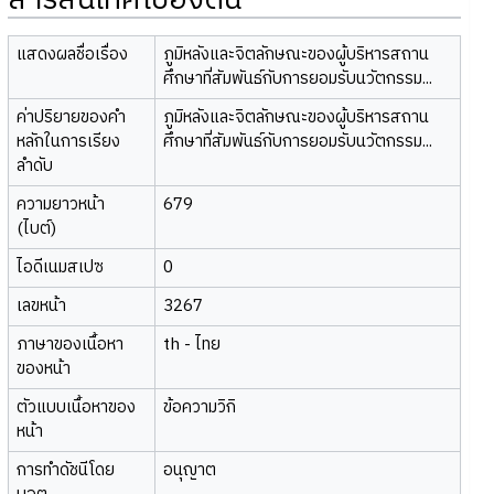
สารสนเทศเบื้องต้น
แสดงผลชื่อเรื่อง
ภูมิหลังและจิตลักษณะของผู้บริหารสถาน
ศึกษาที่สัมพันธ์กับการยอมรับนวัตกรรม...
ค่าปริยายของคำ
ภูมิหลังและจิตลักษณะของผู้บริหารสถาน
หลักในการเรียง
ศึกษาที่สัมพันธ์กับการยอมรับนวัตกรรม...
ลำดับ
ความยาวหน้า
679
(ไบต์)
ไอดีเนมสเปซ
0
เลขหน้า
3267
ภาษาของเนื้อหา
th - ไทย
ของหน้า
ตัวแบบเนื้อหาของ
ข้อความวิกิ
หน้า
การทำดัชนีโดย
อนุญาต