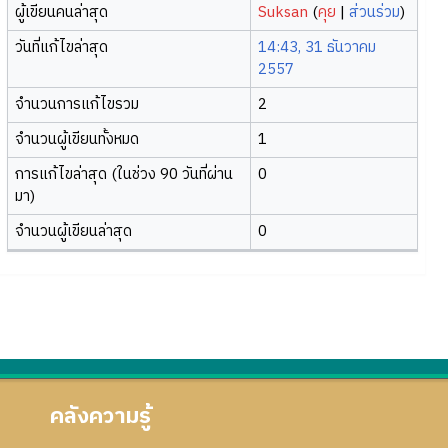
ผู้เขียนคนล่าสุด
Suksan
(
คุย
|
ส่วนร่วม
)
วันที่แก้ไขล่าสุด
14:43, 31 ธันวาคม
2557
จำนวนการแก้ไขรวม
2
จำนวนผู้เขียนทั้งหมด
1
การแก้ไขล่าสุด (ในช่วง 90 วันที่ผ่าน
0
มา)
จำนวนผู้เขียนล่าสุด
0
คลังความรู้