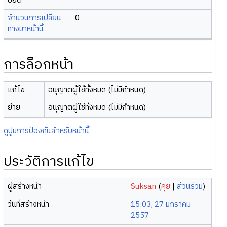
บอต
จำนวนการเปลี่ยน
0
ทางมาหน้านี้
การล็อกหน้า
แก้ไข
อนุญาตผู้ใช้ทั้งหมด (ไม่มีกำหนด)
ย้าย
อนุญาตผู้ใช้ทั้งหมด (ไม่มีกำหนด)
ดูปูมการป้องกันสำหรับหน้านี้
ประวัติการแก้ไข
ผู้สร้างหน้า
Suksan
(
คุย
|
ส่วนร่วม
)
วันที่สร้างหน้า
15:03, 27 มกราคม
2557