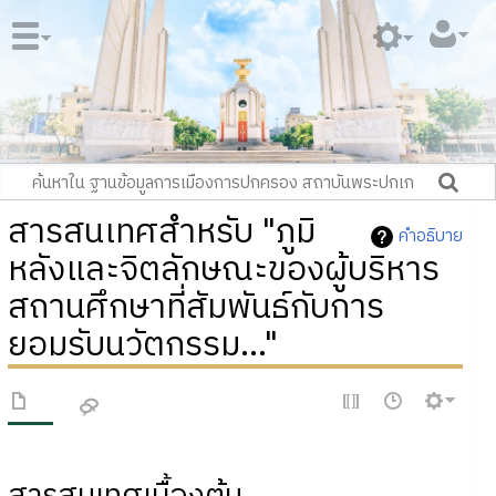
สารสนเทศสำหรับ "ภูมิ
คำอธิบาย
หลังและจิตลักษณะของผู้บริหาร
สถานศึกษาที่สัมพันธ์กับการ
ยอมรับนวัตกรรม..."