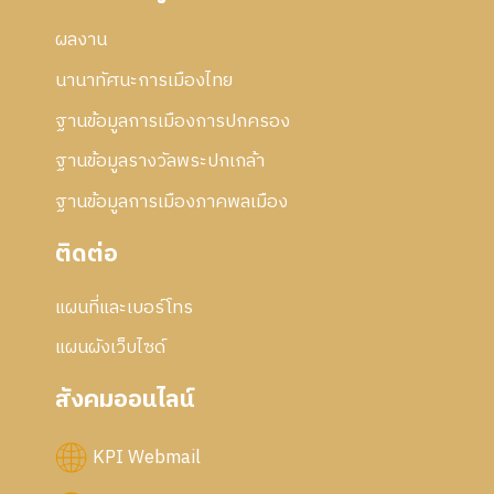
ผลงาน
นานาทัศนะการเมืองไทย
ฐานข้อมูลการเมืองการปกครอง
ฐานข้อมูลรางวัลพระปกเกล้า
ฐานข้อมูลการเมืองภาคพลเมือง
ติดต่อ
แผนที่และเบอร์โทร
แผนผังเว็บไซด์
สังคมออนไลน์
KPI Webmail