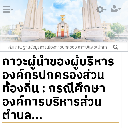
ภาวะผู้นำของผู้บริหาร
องค์กรปกครองส่วน
ท้องถิ่น : กรณีศึกษา
องค์การบริหารส่วน
ตำบล...