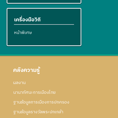
เครื่องมือวิกิ
หน้าพิเศษ
คลังความรู้
ผลงาน
นานาทัศนะการเมืองไทย
ฐานข้อมูลการเมืองการปกครอง
ฐานข้อมูลรางวัลพระปกเกล้า