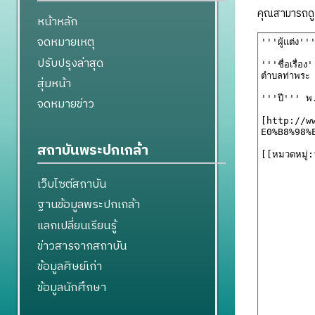
คุณสามารถดูแ
หน้าหลัก
จดหมายเหตุ
ปรับปรุงล่าสุด
สุ่มหน้า
จดหมายข่าว
สถาบันพระปกเกล้า
เว็บไซต์สถาบัน
ฐานข้อมูลพระปกเกล้า
แลกเปลี่ยนเรียนรู้
ข่าวสารจากสถาบัน
ข้อมูลศิษย์เก่า
ข้อมูลนักศึกษา