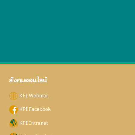
สังคมออนไลน์
KPI Webmail
KPI Facebook
KPI Intranet