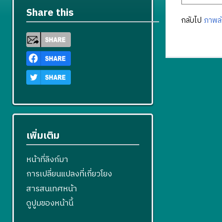
Share this
กลับไป
ภาพลั
เพิ่มเติม
หน้าที่ลิงก์มา
การเปลี่ยนแปลงที่เกี่ยวโยง
สารสนเทศหน้า
ดูปูมของหน้านี้