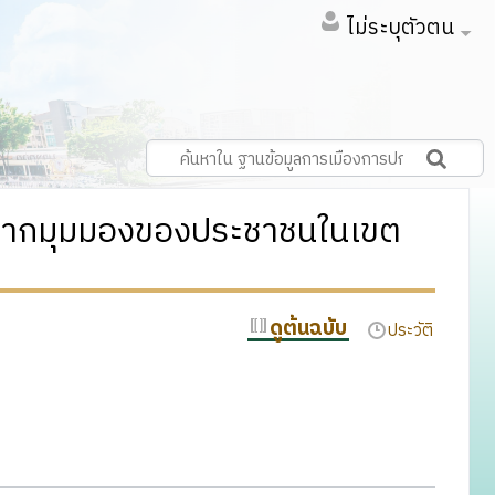
ไม่ระบุตัวตน
่นจากมุมมองของประชาชนในเขต
ดูต้นฉบับ
ประวัติ