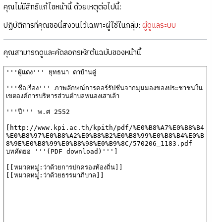
คุณไม่มีสิทธิแก้ไขหน้านี้ ด้วยเหตุต่อไปนี้:
ปฏิบัติการที่คุณขอนี้สงวนไว้เฉพาะผู้ใช้ในกลุ่ม:
ผู้ดูแลระบบ
คุณสามารถดูและคัดลอกรหัสต้นฉบับของหน้านี้