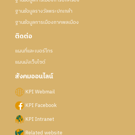
ฐานข้อมูลการเมืองการปกครอง
ฐานข้อมูลรางวัลพระปกเกล้า
ฐานข้อมูลการเมืองภาคพลเมือง
ติดต่อ
แผนที่และเบอร์โทร
แผนผังเว็บไซด์
สังคมออนไลน์
KPI Webmail
KPI Facebook
KPI Intranet
Related website