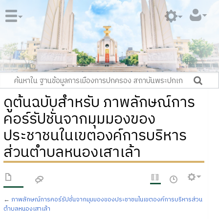
ดูต้นฉบับสำหรับ ภาพลักษณ์การ
คอร์รัปชั่นจากมุมมองของ
ประชาชนในเขตองค์การบริหาร
ส่วนตำบลหนองเสาเล้า
←
ภาพลักษณ์การคอร์รัปชั่นจากมุมมองของประชาชนในเขตองค์การบริหารส่วน
ตำบลหนองเสาเล้า