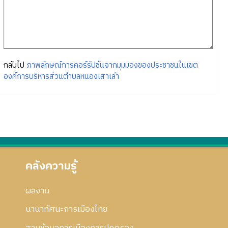
กลับไป
ภาพลักษณ์การคอร์รัปชั่นจากมุมมองของประชาชนในเขต
องค์การบริหารส่วนตำบลหนองเสาเล้า
คลังความรู้
ผลงาน
นานาทัศนะการเมืองไทย