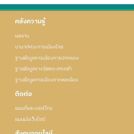
คลังความรู้
ผลงาน
นานาทัศนะการเมืองไทย
ฐานข้อมูลการเมืองการปกครอง
ฐานข้อมูลรางวัลพระปกเกล้า
ฐานข้อมูลการเมืองภาคพลเมือง
ติดต่อ
แผนที่และเบอร์โทร
แผนผังเว็บไซด์
สังคมออนไลน์