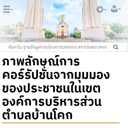
ภาพลักษณ์การ
คอร์รัปชั่นจากมุมมอง
ของประชาชนในเขต
องค์การบริหารส่วน
ตำบลบ้านโคก