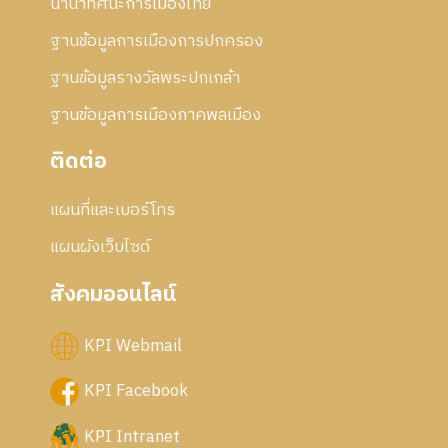
นานาทัศนะการเมืองไทย
6
ฐานข้อมูลการเมืองการปกครอง
ฐานข้อมูลรางวัลพระปกเกล้า
ฐานข้อมูลการเมืองภาคพลเมือง
ติดต่อ
แผนที่และเบอร์โทร
แผนผังเว็บไซด์
สังคมออนไลน์
KPI Webmail
KPI Facebook
KPI Intranet