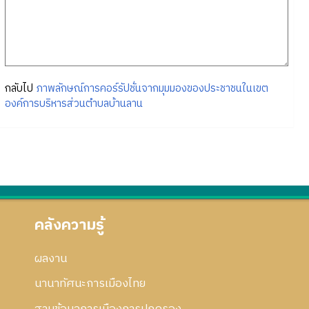
กลับไป
ภาพลักษณ์การคอร์รัปชั่นจากมุมมองของประชาชนในเขต
องค์การบริหารส่วนตำบลบ้านลาน
คลังความรู้
ผลงาน
นานาทัศนะการเมืองไทย