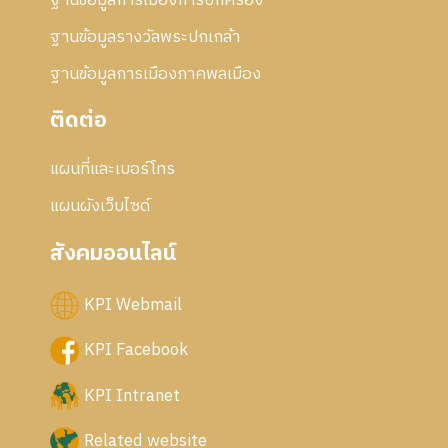
ฐานข้อมูลการเมืองการปกครอง
ฐานข้อมูลรางวัลพระปกเกล้า
ฐานข้อมูลการเมืองภาคพลเมือง
ติดต่อ
แผนที่และเบอร์โทร
แผนผังเว็บไซด์
สังคมออนไลน์
KPI Webmail
KPI Facebook
KPI Intranet
Related website