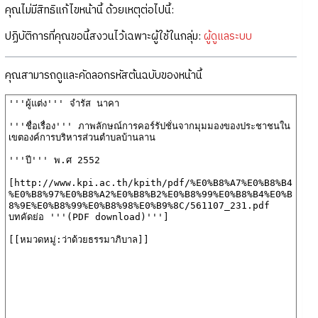
คุณไม่มีสิทธิแก้ไขหน้านี้ ด้วยเหตุต่อไปนี้:
ปฏิบัติการที่คุณขอนี้สงวนไว้เฉพาะผู้ใช้ในกลุ่ม:
ผู้ดูแลระบบ
คุณสามารถดูและคัดลอกรหัสต้นฉบับของหน้านี้