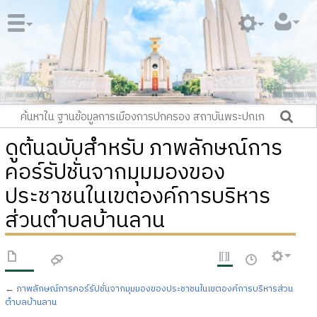
ดูต้นฉบับสำหรับ ภาพลักษณ์การ
คอร์รัปชั่นจากมุมมองของ
ประชาชนในเขตองค์การบริหาร
ส่วนตำบลบ้านลาน
←
ภาพลักษณ์การคอร์รัปชั่นจากมุมมองของประชาชนในเขตองค์การบริหารส่วน
ตำบลบ้านลาน