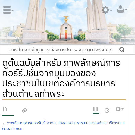
ดูต้นฉบับสำหรับ ภาพลักษณ์การ
คอร์รัปชั่นจากมุมมองของ
ประชาชนในเขตองค์การบริหาร
ส่วนตำบลท่าพระ
←
ภาพลักษณ์การคอร์รัปชั่นจากมุมมองของประชาชนในเขตองค์การบริหารส่วน
ตำบลท่าพระ