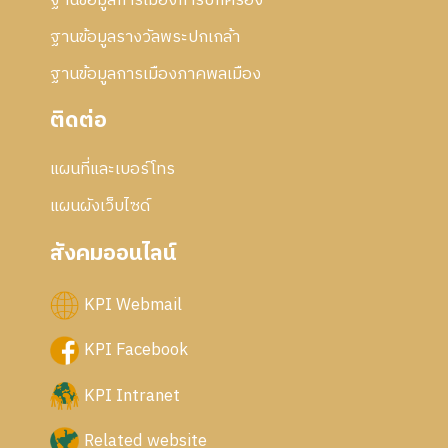
ฐานข้อมูลการเมืองการปกครอง
ฐานข้อมูลรางวัลพระปกเกล้า
ฐานข้อมูลการเมืองภาคพลเมือง
ติดต่อ
แผนที่และเบอร์โทร
แผนผังเว็บไซด์
สังคมออนไลน์
KPI Webmail
KPI Facebook
KPI Intranet
Related website