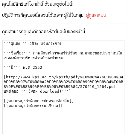
คุณไม่มีสิทธิแก้ไขหน้านี้ ด้วยเหตุต่อไปนี้:
ปฏิบัติการที่คุณขอนี้สงวนไว้เฉพาะผู้ใช้ในกลุ่ม:
ผู้ดูแลระบบ
คุณสามารถดูและคัดลอกรหัสต้นฉบับของหน้านี้