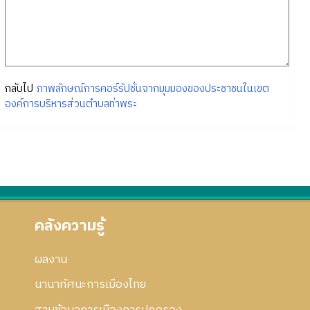
กลับไป
ภาพลักษณ์การคอร์รัปชั่นจากมุมมองของประชาชนในเขต
องค์การบริหารส่วนตำบลท่าพระ
คลังความรู้
ผลงาน
นานาทัศนะการเมืองไทย