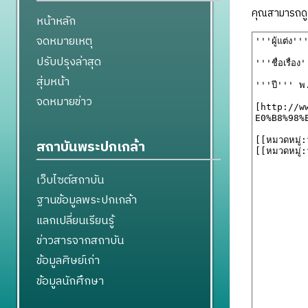
คุณสามารถดูแ
หน้าหลัก
จดหมายเหตุ
ปรับปรุงล่าสุด
สุ่มหน้า
จดหมายข่าว
สถาบันพระปกเกล้า
เว็บไซต์สถาบัน
ฐานข้อมูลพระปกเกล้า
แลกเปลี่ยนเรียนรู้
ข่าวสารจากสถาบัน
ข้อมูลศิษย์เก่า
ข้อมูลนักศึกษา