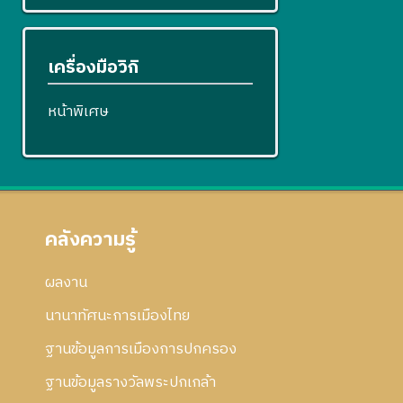
เครื่องมือวิกิ
หน้าพิเศษ
คลังความรู้
ผลงาน
นานาทัศนะการเมืองไทย
ฐานข้อมูลการเมืองการปกครอง
ฐานข้อมูลรางวัลพระปกเกล้า