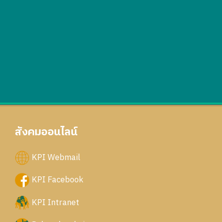
สังคมออนไลน์
KPI Webmail
KPI Facebook
KPI Intranet