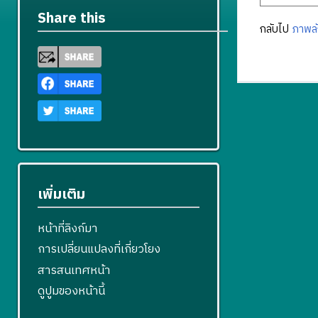
Share this
กลับไป
ภาพลั
เพิ่มเติม
หน้าที่ลิงก์มา
การเปลี่ยนแปลงที่เกี่ยวโยง
สารสนเทศหน้า
ดูปูมของหน้านี้