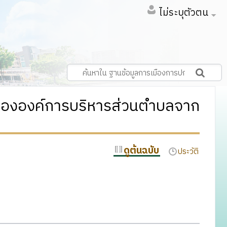
ไม่ระบุตัวตน
่นขององค์การบริหารส่วนตำบลจาก
ดูต้นฉบับ
ประวัติ