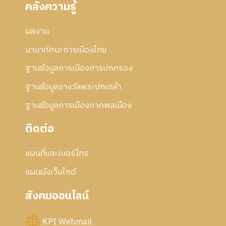
คลังความรู้
ผลงาน
นานาทัศนะการเมืองไทย
ฐานข้อมูลการเมืองการปกครอง
ฐานข้อมูลรางวัลพระปกเกล้า
ฐานข้อมูลการเมืองภาคพลเมือง
ติดต่อ
แผนที่และเบอร์โทร
แผนผังเว็บไซด์
สังคมออนไลน์
KPI Webmail