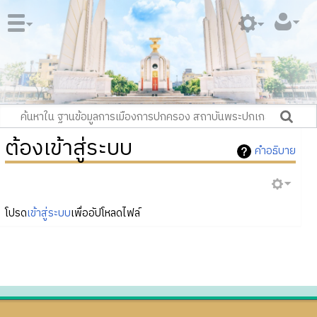
ต้องเข้าสู่ระบบ
คำอธิบาย
โปรด
เข้าสู่ระบบ
เพื่ออัปโหลดไฟล์