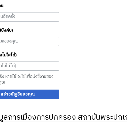
าน
ม่บังคับ)
กไม่ใส่ได้)
จริง หากใช้ จะใช้เพื่อบ่งชี้งานของ
คุณ
สร้างบัญชีของคุณ
มูลการเมืองการปกครอง สถาบันพระปกเก