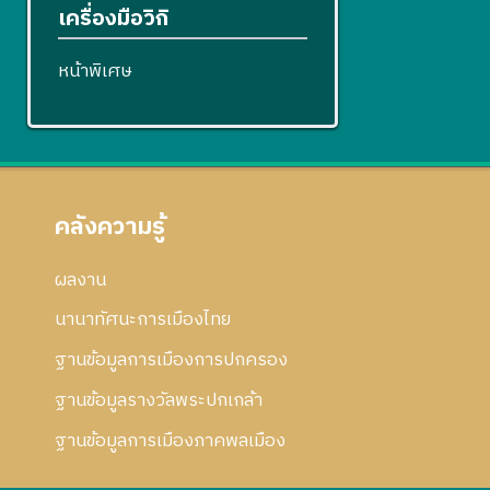
เครื่องมือวิกิ
หน้าพิเศษ
คลังความรู้
ผลงาน
นานาทัศนะการเมืองไทย
ฐานข้อมูลการเมืองการปกครอง
ฐานข้อมูลรางวัลพระปกเกล้า
ฐานข้อมูลการเมืองภาคพลเมือง