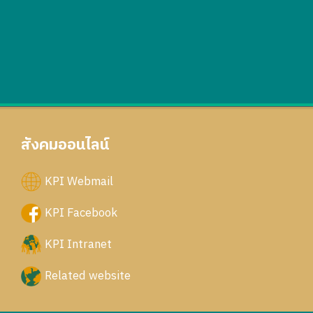
สังคมออนไลน์
KPI Webmail
KPI Facebook
KPI Intranet
Related website