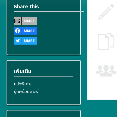
Share this
เพิ่มเติม
หน้าพิเศษ
รุ่นพร้อมพิมพ์