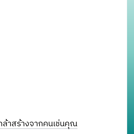
ล้าสร้างจากคนเช่นคุณ