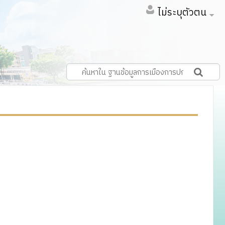
ไม่ระบุตัวตน