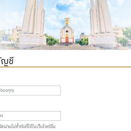
ัญชี
สผ่านไม่ซ้ำกับที่ใช้ในเว็บไซต์อื่น