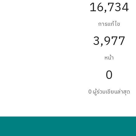
16,734
การแก้ไข
3,977
หน้า
0
0 ผู้ร่วมเขียนล่าสุด