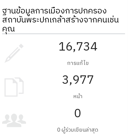
ฐานข้อมูลการเมืองการปกครอง
สถาบันพระปกเกล้าสร้างจากคนเช่น
คุณ
16,734
การแก้ไข
3,977
หน้า
0
0 ผู้ร่วมเขียนล่าสุด