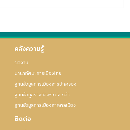
คลังความรู้
ผลงาน
นานาทัศนะการเมืองไทย
ฐานข้อมูลการเมืองการปกครอง
ฐานข้อมูลรางวัลพระปกเกล้า
ฐานข้อมูลการเมืองภาคพลเมือง
ติดต่อ