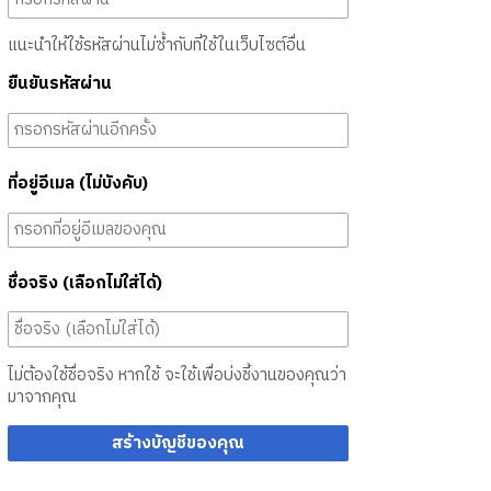
แนะนำให้ใช้รหัสผ่านไม่ซ้ำกับที่ใช้ในเว็บไซต์อื่น
ยืนยันรหัสผ่าน
ที่อยู่อีเมล (ไม่บังคับ)
ชื่อจริง (เลือกไม่ใส่ได้)
ไม่ต้องใช้ชื่อจริง หากใช้ จะใช้เพื่อบ่งชี้งานของคุณว่า
มาจากคุณ
สร้างบัญชีของคุณ