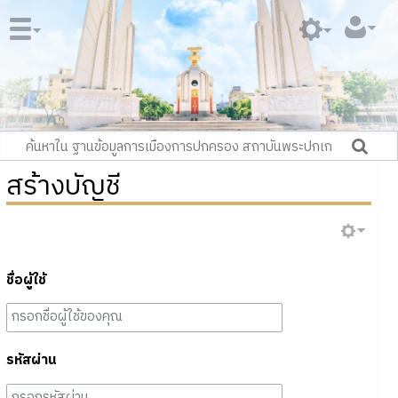
สร้างบัญชี
ชื่อผู้ใช้
รหัสผ่าน